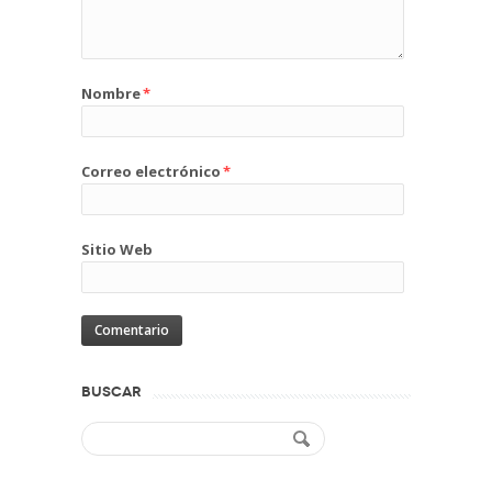
Nombre
*
Correo electrónico
*
Sitio Web
BUSCAR