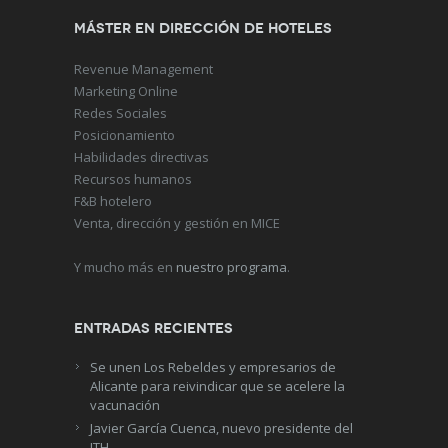
Máster en Dirección de Hoteles
Revenue Management
Marketing Online
Redes Sociales
Posicionamiento
Habilidades directivas
Recursos humanos
F&B hotelero
Venta, dirección y gestión en MICE
Y mucho más en
nuestro programa
.
Entradas recientes
Se unen Los Rebeldes y empresarios de
Alicante para reivindicar que se acelere la
vacunación
Javier García Cuenca, nuevo presidente del
ITH