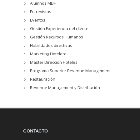
Alumnos MDH
Entrevistas
Eventos
Gestión Experiencia del cliente
Gestión Recursos Humanos
Habilidades directivas
Marketing Hotelero
Master Dirección Hoteles
Programa Superior Revenue Management
Restauración
Revenue Management y Distribución
Contacto