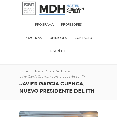
PROGRAMA
PROFESORES
PRÁCTICAS
OPINIONES
CONTACTO
INSCRÍBETE
Home
Master Dirección Hoteles
Javier García Cuenca, nuevo presidente del ITH
Javier García Cuenca,
nuevo presidente del ITH