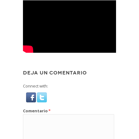
DEJA UN COMENTARIO
Connect with:
Comentario
*