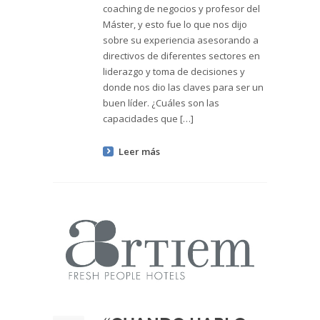
coaching de negocios y profesor del
Máster, y esto fue lo que nos dijo
sobre su experiencia asesorando a
directivos de diferentes sectores en
liderazgo y toma de decisiones y
donde nos dio las claves para ser un
buen líder. ¿Cuáles son las
capacidades que […]
Leer más