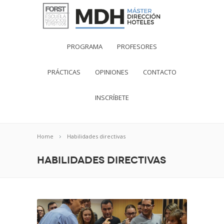
PROGRAMA
PROFESORES
PRÁCTICAS
OPINIONES
CONTACTO
INSCRÍBETE
Home
Habilidades directivas
Habilidades directivas