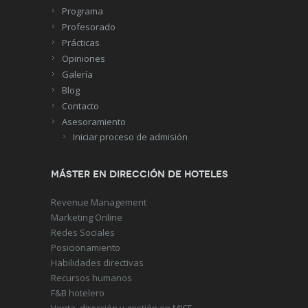
Programa
Profesorado
Prácticas
Opiniones
Galería
Blog
Contacto
Asesoramiento
Iniciar proceso de admisión
Máster en Dirección de Hoteles
Revenue Management
Marketing Online
Redes Sociales
Posicionamiento
Habilidades directivas
Recursos humanos
F&B hotelero