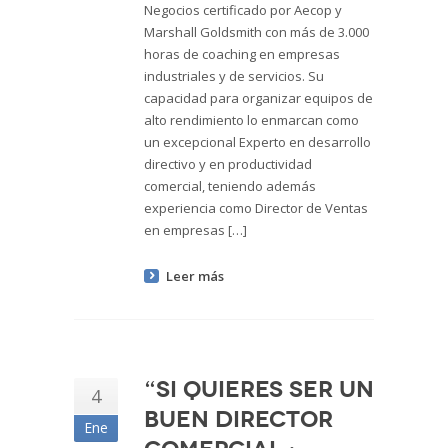
Negocios certificado por Aecop y
Marshall Goldsmith con más de 3.000
horas de coaching en empresas
industriales y de servicios. Su
capacidad para organizar equipos de
alto rendimiento lo enmarcan como
un excepcional Experto en desarrollo
directivo y en productividad
comercial, teniendo además
experiencia como Director de Ventas
en empresas […]
Leer más
“Si quieres ser un
4
buen director
Ene