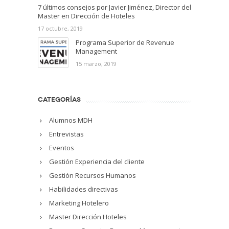
7 últimos consejos por Javier Jiménez, Director del
Master en Dirección de Hoteles
17 octubre, 2019
Programa Superior de Revenue
Management
15 marzo, 2019
CATEGORÍAS
Alumnos MDH
Entrevistas
Eventos
Gestión Experiencia del cliente
Gestión Recursos Humanos
Habilidades directivas
Marketing Hotelero
Master Dirección Hoteles