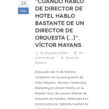
“Cuando hablo
24
de director de
May
hotel hablo
bastante de un
director de
orquesta (…)”,
Víctor Mayans
By Alejandra Pelaez
No
comments yet
dirección
hotelera
El pasado día 15 de febrero
contamos con la participación de
Víctor Mayans, director Comercial y
Marketing en Artiem Hotels, en la
Master Class de nuestro Máster de
Dirección de Hoteles, celebrada esa
misma semana. Además, tuvimos la