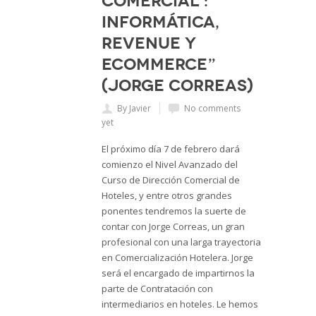
comercial :
informática,
Revenue y
ecommerce”
(Jorge Correas)
By Javier
No comments
yet
El próximo día 7 de febrero dará
comienzo el Nivel Avanzado del
Curso de Dirección Comercial de
Hoteles, y entre otros grandes
ponentes tendremos la suerte de
contar con Jorge Correas, un gran
profesional con una larga trayectoria
en Comercialización Hotelera. Jorge
será el encargado de impartirnos la
parte de Contratación con
intermediarios en hoteles. Le hemos