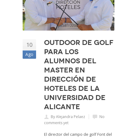
Outdoor de golf
10
para los
Ago
alumnos del
Master en
Dirección de
Hoteles de la
Universidad de
Alicante
By Alejandra Pelaez
No
comments yet
El director del campo de golf Font del