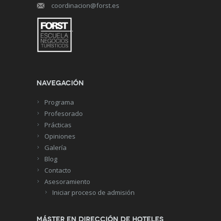
coordinacion@forst.es
Navegación
Programa
Profesorado
Prácticas
Opiniones
Galería
Blog
Contacto
Asesoramiento
Iniciar proceso de admisión
Máster en Dirección de Hoteles