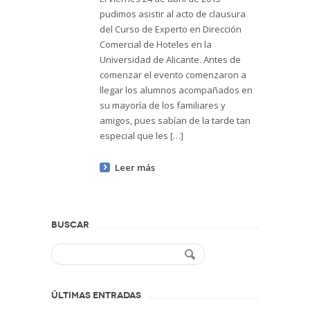
pudimos asistir al acto de clausura
del Curso de Experto en Dirección
Comercial de Hoteles en la
Universidad de Alicante. Antes de
comenzar el evento comenzaron a
llegar los alumnos acompañados en
su mayoría de los familiares y
amigos, pues sabían de la tarde tan
especial que les […]
Leer más
BUSCAR
ÚLTIMAS ENTRADAS