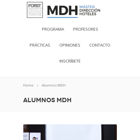
PROGRAMA
PROFESORES
PRÁCTICAS
OPINIONES
CONTACTO
INSCRÍBETE
Home
Alumnos MDH
Alumnos MDH