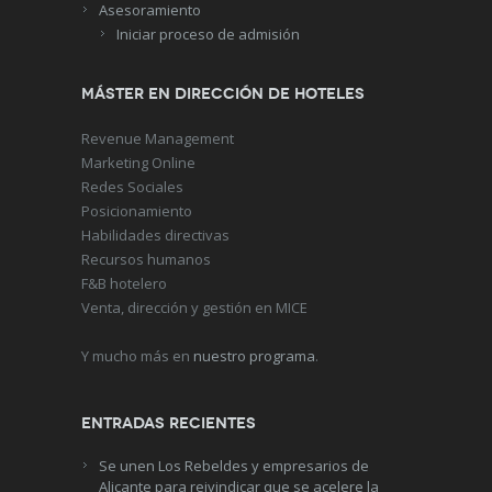
Asesoramiento
Iniciar proceso de admisión
Máster en Dirección de Hoteles
Revenue Management
Marketing Online
Redes Sociales
Posicionamiento
Habilidades directivas
Recursos humanos
F&B hotelero
Venta, dirección y gestión en MICE
Y mucho más en
nuestro programa
.
Entradas recientes
Se unen Los Rebeldes y empresarios de
Alicante para reivindicar que se acelere la