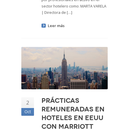
sector hotelero como: MARTA VARELA
| Directora de […]
Leer más
Prácticas
2
remuneradas en
Oct
hoteles en EEUU
con Marriott