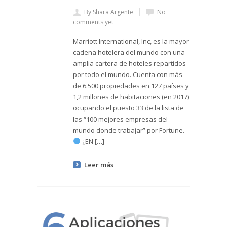
By Shara Argente
No
comments yet
Marriott International, Inc, es la mayor
cadena hotelera del mundo con una
amplia cartera de hoteles repartidos
por todo el mundo. Cuenta con más
de 6.500 propiedades en 127 países y
1,2 millones de habitaciones (en 2017)
ocupando el puesto 33 de la lista de
las “100 mejores empresas del
mundo donde trabajar” por Fortune.
¿EN […]
Leer más