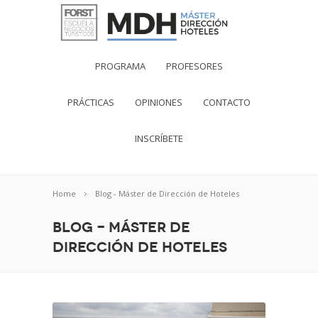
PROGRAMA
PROFESORES
PRÁCTICAS
OPINIONES
CONTACTO
INSCRÍBETE
Home
Blog - Máster de Dirección de Hoteles
Blog - Máster de
Dirección de Hoteles