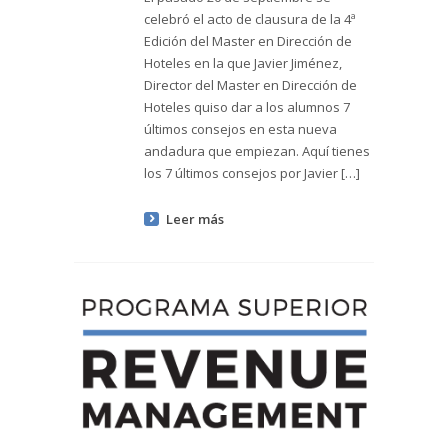
celebró el acto de clausura de la 4ª
Edición del Master en Dirección de
Hoteles en la que Javier Jiménez,
Director del Master en Dirección de
Hoteles quiso dar a los alumnos 7
últimos consejos en esta nueva
andadura que empiezan. Aquí tienes
los 7 últimos consejos por Javier […]
Leer más