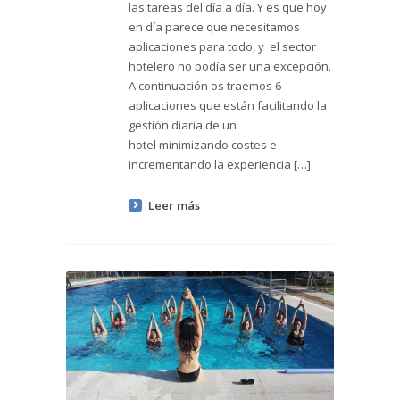
las tareas del día a día. Y es que hoy
en día parece que necesitamos
aplicaciones para todo, y el sector
hotelero no podía ser una excepción.
A continuación os traemos 6
aplicaciones que están facilitando la
gestión diaria de un
hotel minimizando costes e
incrementando la experiencia […]
Leer más