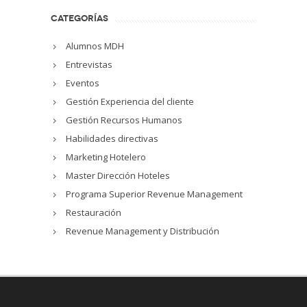
CATEGORÍAS
Alumnos MDH
Entrevistas
Eventos
Gestión Experiencia del cliente
Gestión Recursos Humanos
Habilidades directivas
Marketing Hotelero
Master Dirección Hoteles
Programa Superior Revenue Management
Restauración
Revenue Management y Distribución