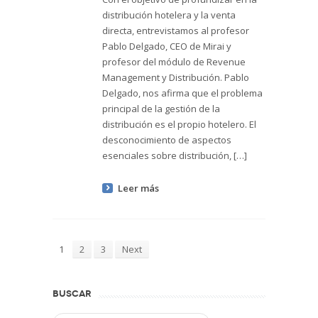
distribución hotelera y la venta
directa, entrevistamos al profesor
Pablo Delgado, CEO de Mirai y
profesor del módulo de Revenue
Management y Distribución. Pablo
Delgado, nos afirma que el problema
principal de la gestión de la
distribución es el propio hotelero. El
desconocimiento de aspectos
esenciales sobre distribución, […]
Leer más
1
2
3
Next
BUSCAR