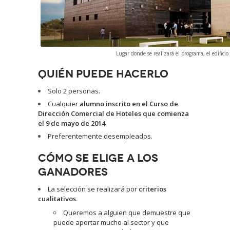
Lugar donde se realizará el programa, el edifi
QUIÉN PUEDE HACERLO
Solo 2 personas.
Cualquier
alumno inscrito en el Curso de
Dirección Comercial de Hoteles que comienza
el 9 de mayo de 2014
.
Preferentemente desempleados.
CÓMO SE ELIGE A LOS
GANADORES
La selección se realizará por
criterios
cualitativos
.
Queremos a alguien que demuestre que
puede aportar mucho al sector y que