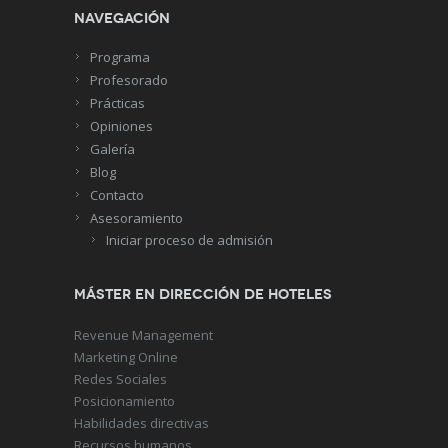
Navegación
Programa
Profesorado
Prácticas
Opiniones
Galería
Blog
Contacto
Asesoramiento
Iniciar proceso de admisión
Máster en Dirección de Hoteles
Revenue Management
Marketing Online
Redes Sociales
Posicionamiento
Habilidades directivas
Recursos humanos