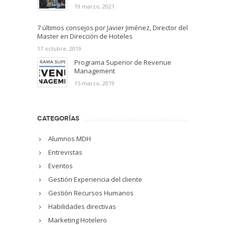
19 marzo, 2021
7 últimos consejos por Javier Jiménez, Director del
Master en Dirección de Hoteles
17 octubre, 2019
Programa Superior de Revenue
Management
15 marzo, 2019
CATEGORÍAS
Alumnos MDH
Entrevistas
Eventos
Gestión Experiencia del cliente
Gestión Recursos Humanos
Habilidades directivas
Marketing Hotelero