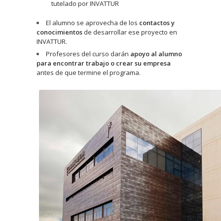
tutelado por INVATTUR
El alumno se aprovecha de los
contactos y
conocimientos
de desarrollar ese proyecto en
INVATTUR.
Profesores del curso darán
apoyo al alumno
para encontrar trabajo o crear su empresa
antes de que termine el programa.