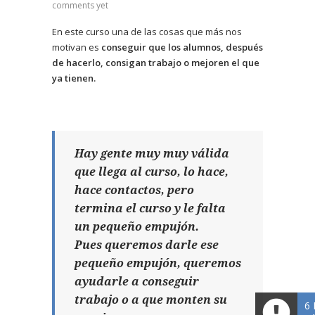
comments yet
En este curso una de las cosas que más nos
motivan es
conseguir que los alumnos, después
de hacerlo, consigan trabajo o mejoren el que
ya tienen.
Hay gente muy muy válida
que llega al curso, lo hace,
hace contactos, pero
termina el curso y le falta
un pequeño empujón.
Pues queremos darle ese
pequeño empujón, queremos
ayudarle a conseguir
trabajo o a que monten su
6 