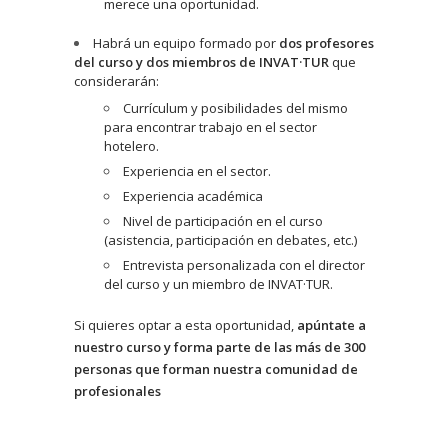
merece una oportunidad.
Habrá un equipo formado por
dos profesores
del curso y dos miembros de INVAT·TUR
que
considerarán:
Currículum y posibilidades del mismo
para encontrar trabajo en el sector
hotelero.
Experiencia en el sector.
Experiencia académica
Nivel de participación en el curso
(asistencia, participación en debates, etc.)
Entrevista personalizada con el director
del curso y un miembro de INVAT·TUR.
Si quieres optar a esta oportunidad,
apúntate a
nuestro curso y forma parte de las más de 300
personas que forman nuestra comunidad de
profesionales