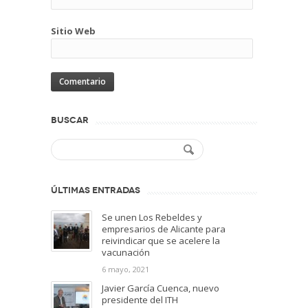
Sitio Web
BUSCAR
ÚLTIMAS ENTRADAS
Se unen Los Rebeldes y
empresarios de Alicante para
reivindicar que se acelere la
vacunación
6 mayo, 2021
Javier García Cuenca, nuevo
presidente del ITH