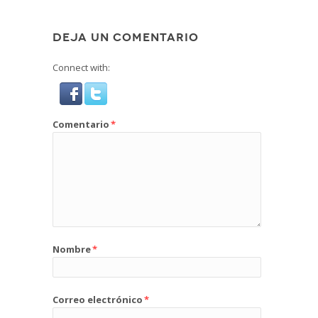
DEJA UN COMENTARIO
Connect with:
Comentario
*
Nombre
*
Correo electrónico
*