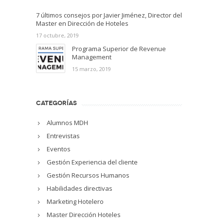
7 últimos consejos por Javier Jiménez, Director del
Master en Dirección de Hoteles
17 octubre, 2019
Programa Superior de Revenue
Management
15 marzo, 2019
CATEGORÍAS
Alumnos MDH
Entrevistas
Eventos
Gestión Experiencia del cliente
Gestión Recursos Humanos
Habilidades directivas
Marketing Hotelero
Master Dirección Hoteles