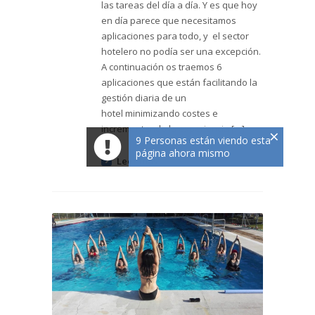
las tareas del día a día. Y es que hoy
en día parece que necesitamos
aplicaciones para todo, y el sector
hotelero no podía ser una excepción.
A continuación os traemos 6
aplicaciones que están facilitando la
gestión diaria de un
hotel minimizando costes e
incrementando la experiencia […]
×
9 Personas están viendo esta
página ahora mismo
Leer más