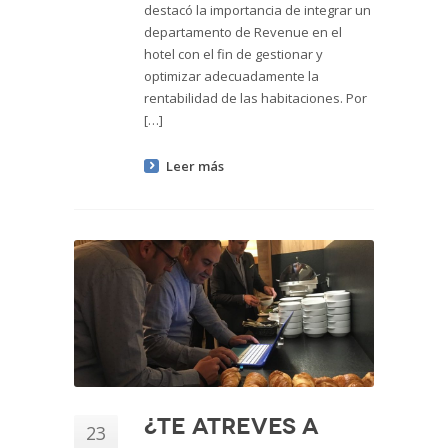
destacó la importancia de integrar un
departamento de Revenue en el
hotel con el fin de gestionar y
optimizar adecuadamente la
rentabilidad de las habitaciones. Por
[…]
Leer más
¿Te atreves a
23