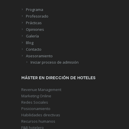
Programa
Profesorado
Prácticas
Opiniones
Galería
Blog
Contacto
Asesoramiento
Iniciar proceso de admisión
Máster en Dirección de Hoteles
Revenue Management
Marketing Online
Redes Sociales
Posicionamiento
Habilidades directivas
Recursos humanos
F&B hotelero