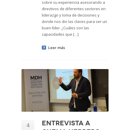
sobre su experiencia asesorando a
directivos de diferentes sectores en
liderazgo y toma de decisiones y
donde nos dio las claves para ser un
buen líder. ¿Cuáles son las
capacidades que […]
Leer más
Entrevista a
4