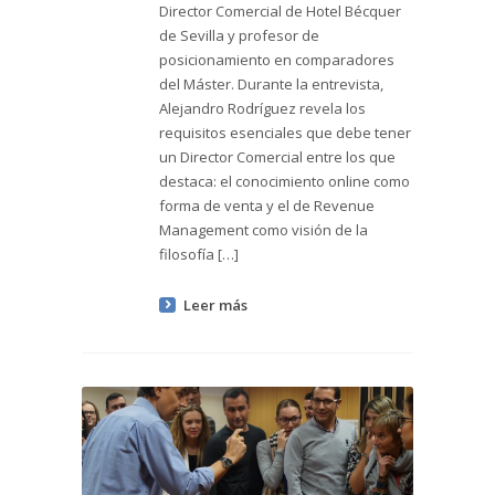
Director Comercial de Hotel Bécquer
de Sevilla y profesor de
posicionamiento en comparadores
del Máster. Durante la entrevista,
Alejandro Rodríguez revela los
requisitos esenciales que debe tener
un Director Comercial entre los que
destaca: el conocimiento online como
forma de venta y el de Revenue
Management como visión de la
filosofía […]
Leer más