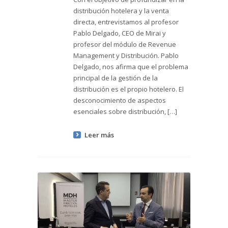
distribución hotelera y la venta
directa, entrevistamos al profesor
Pablo Delgado, CEO de Mirai y
profesor del módulo de Revenue
Management y Distribución. Pablo
Delgado, nos afirma que el problema
principal de la gestión de la
distribución es el propio hotelero. El
desconocimiento de aspectos
esenciales sobre distribución, […]
Leer más