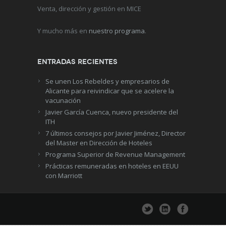
Venta, dirección y gestión en MICE
Y mucho más en
nuestro programa
.
Entradas recientes
Se unen Los Rebeldes y empresarios de
Alicante para reivindicar que se acelere la
vacunación
Javier García Cuenca, nuevo presidente del
ITH
7 últimos consejos por Javier Jiménez, Director
del Master en Dirección de Hoteles
Programa Superior de Revenue Management
Prácticas remuneradas en hoteles en EEUU
con Marriott