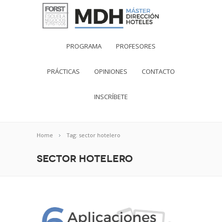
PROGRAMA
PROFESORES
PRÁCTICAS
OPINIONES
CONTACTO
INSCRÍBETE
Home
Tag: sector hotelero
sector hotelero